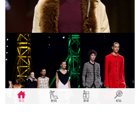
© 2019 现代传播 — 现代移动数码
广州现代移动数码传播有限公司版权所有
粤ICP备10213522号-3