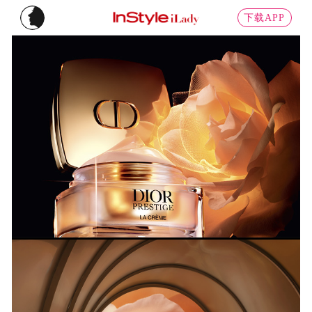
下载APP