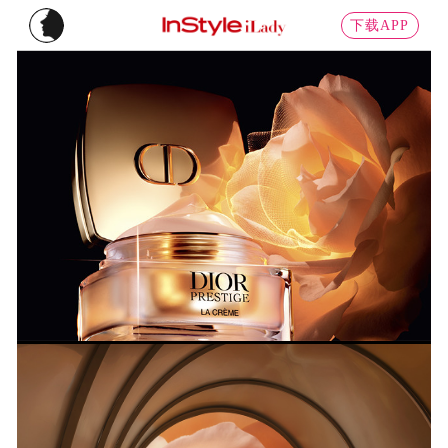
下载APP