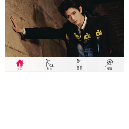
© 2019 现代传播 — 现代移动数码
广州现代移动数码传播有限公司版权所有
粤ICP备10213522号-3