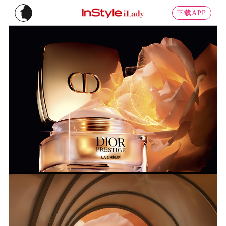
下载APP