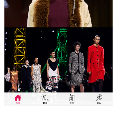
© 2019 现代传播 — 现代移动数码
广州现代移动数码传播有限公司版权所有